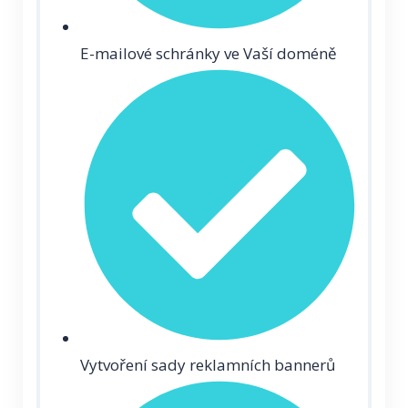
E-mailové schránky ve Vaší doméně
Vytvoření sady reklamních bannerů