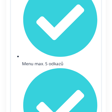
Menu max. 5 odkazů