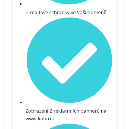
E-mailové schránky ve Vaší doméně
Zobrazení 2 reklamních bannerů na
www.kolin.cz