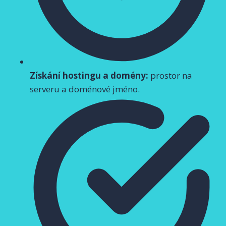
Získání hostingu a domény:
prostor na
serveru a doménové jméno.