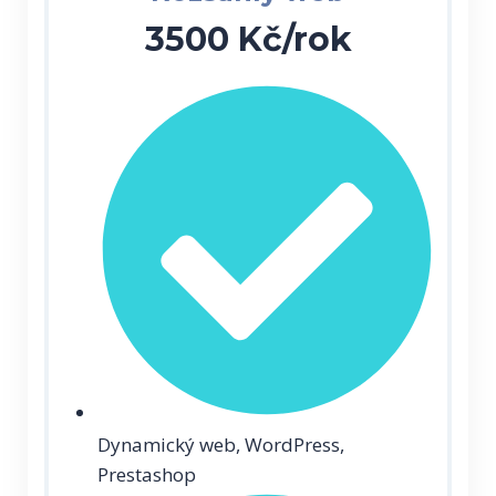
3500 Kč/rok
Dynamický web, WordPress,
Prestashop