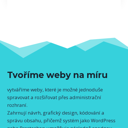
Tvoříme weby na míru
vytváříme weby, které je možné jednoduše
spravovat a rozšiřovat přes administrační
rozhraní.
Zahrnují návrh, grafický design, kódování a
správu obsahu, přičemž systém jako WordPress