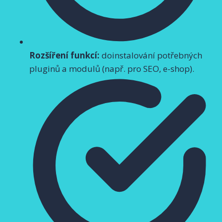
Rozšíření funkcí:
doinstalování potřebných
pluginů a modulů (např. pro SEO, e-shop).