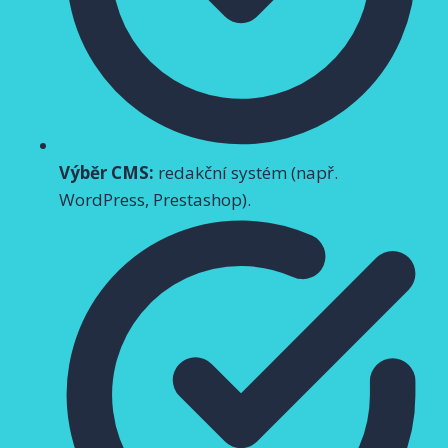
Výběr CMS:
redakční systém (např.
WordPress, Prestashop).