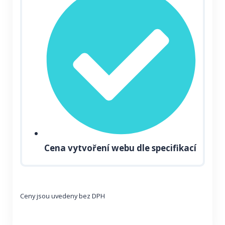
Cena vytvoření webu dle specifikací
Ceny jsou uvedeny bez DPH