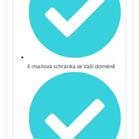
E-mailová schránka ve Vaší doméně