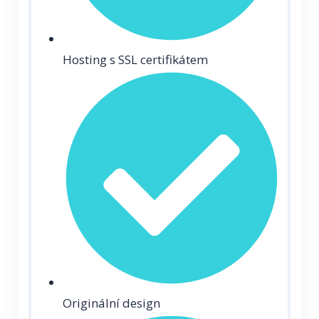
Hosting s SSL certifikátem
Originální design