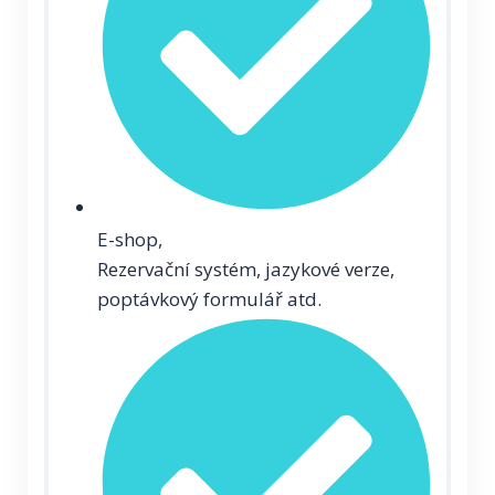
E-shop,
Rezervační systém, jazykové verze,
poptávkový formulář atd.