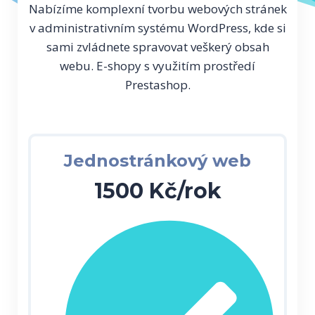
Nabízíme komplexní tvorbu webových stránek
v administrativním systému WordPress, kde si
sami zvládnete spravovat veškerý obsah
webu. E-shopy s využitím prostředí
Prestashop.
Jednostránkový web
1500 Kč/rok