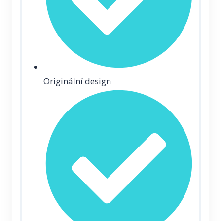
Originální design