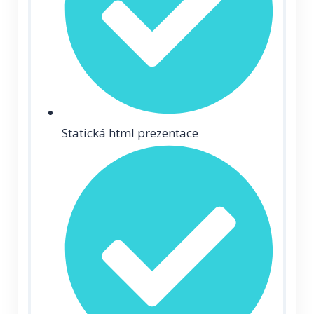
Statická html prezentace