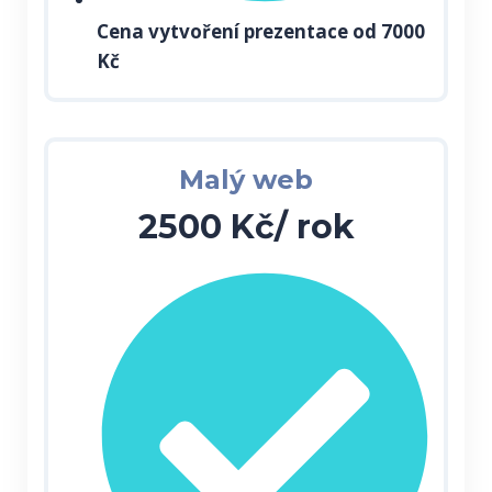
Cena vytvoření prezentace od 7000
Kč
Malý web
2500 Kč/ rok