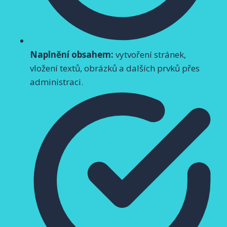
Naplnění obsahem:
vytvoření stránek,
vložení textů, obrázků a dalších prvků přes
administraci.