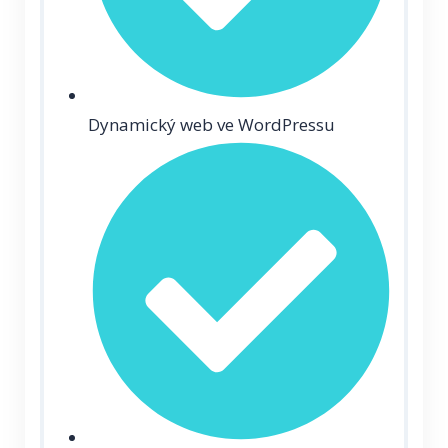
Dynamický web ve WordPressu