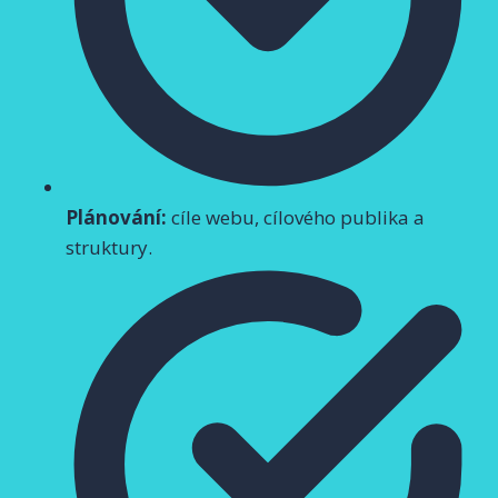
Plánování:
cíle webu, cílového publika a
struktury.