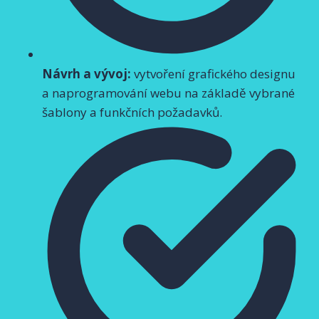
Návrh a vývoj:
vytvoření grafického designu
a naprogramování webu na základě vybrané
šablony a funkčních požadavků.