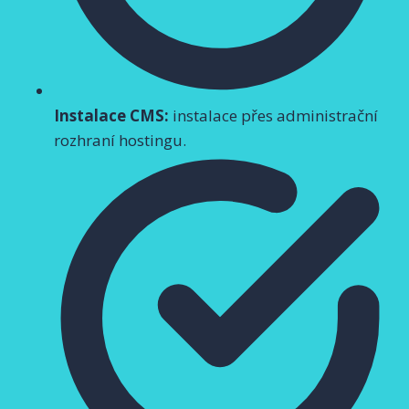
Instalace CMS:
instalace přes administrační
rozhraní hostingu.