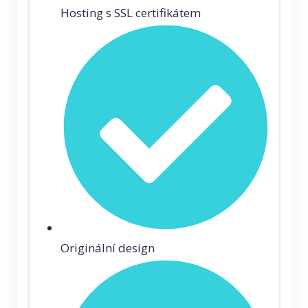
Hosting s SSL certifikátem
Originální design