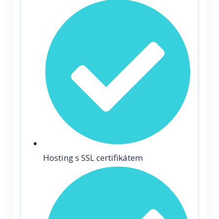
Hosting s SSL certifikátem